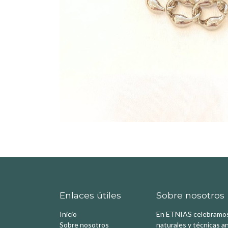
Enlaces útiles
Sobre nosotros
Inicio
En ETNIAS celebramos l
Sobre nosotros
naturales y técnicas a