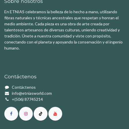
Sobre nosotros
En ETNIAS celebramos la belleza de lo hecho a mano, utilizando
fibras naturales y técnicas ancestrales que respetan y honran el
medio ambiente. Cada pieza es una obra de arte creada por
talentosos artesanos de diversas culturas, uniendo creatividad y
tradición. Únete a nuestra comunidad y viste con propósito,
conectando con el planeta y apoyando la conservación y el ingenio
humano.
Contáctenos
Contáctenos
info@etniasworld.com
+(506) 87745214