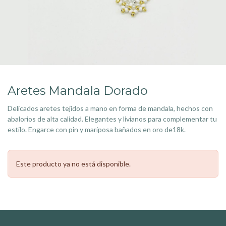
Aretes Mandala Dorado
Delicados aretes tejidos a mano en forma de mandala, hechos con
abalorios de alta calidad. Elegantes y livianos para complementar tu
estilo. Engarce con pin y mariposa bañados en oro de18k.
Este producto ya no está disponible.