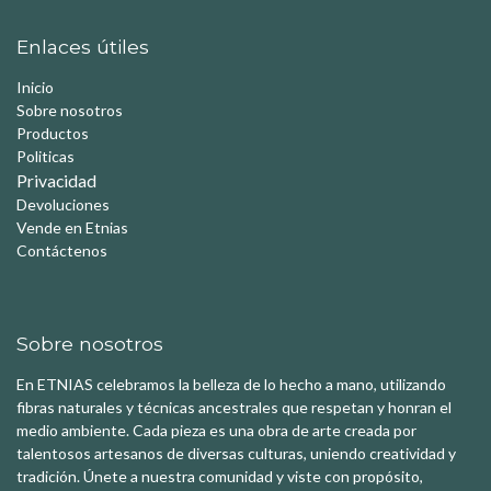
Enlaces útiles
Inicio
Sobre nosotros
Productos
Politicas
Privacidad
Devoluciones
Vende en Etnias
Contáctenos
Sobre nosotros
En ETNIAS celebramos la belleza de lo hecho a mano, utilizando
fibras naturales y técnicas ancestrales que respetan y honran el
medio ambiente. Cada pieza es una obra de arte creada por
talentosos artesanos de diversas culturas, uniendo creatividad y
tradición. Únete a nuestra comunidad y viste con propósito,