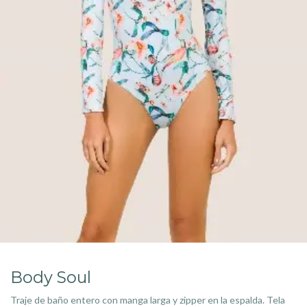
Body Soul
Traje de baño entero con manga larga y zipper en la espalda. Tela